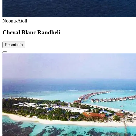
Noonu-Atoll
Cheval Blanc Randheli
Resortinfo