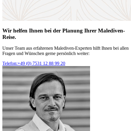
Wir helfen Ihnen bei der Planung Ihrer Malediven-
Reise.
Unser Team aus erfahrenen Malediven-Experten hilft Ihnen bei allen
Fragen und Wünschen gerne persönlich weiter:
Telefon:+49 (0) 7531 12 88 99 20