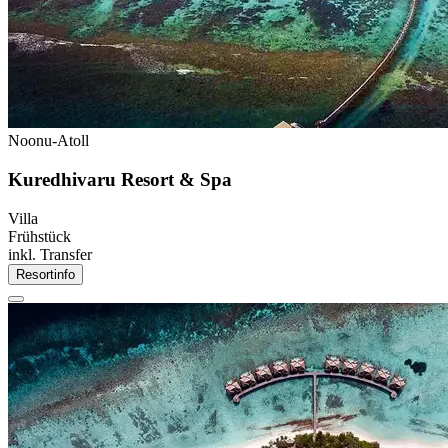
Noonu-Atoll
Kuredhivaru Resort & Spa
Villa
Frühstück
inkl. Transfer
Resortinfo