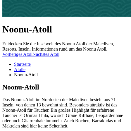
Noonu-Atoll
Entdecken Sie die Inselwelt des Noonu Atoll der Malediven,
Resorts, Inseln, Informationen rund um das Noonu Atoll.
Vorheriges Atoll
Nächstes Atoll
Startseite
Atolle
Noonu-Atoll
Noonu-Atoll
Das Noonu-Atoll im Nordosten der Malediven besteht aus 71
Inseln, von denen 13 bewohnt sind. Besonders attraktiv ist das
Noonu-Atoll für Taucher. Ein großes Highlight für erfahrene
Taucher ist Orimas Thila, wo sich Graue Riffhaie, Leopardenhaie
oder auch Gitarrenhaie tummeln. Auch Rochen, Barrakudas und
Makrelen sind hier keine Seltenheit.