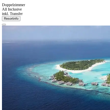
Doppelzimmer
All Inclusive
inkl. Transfer
Resortinfo