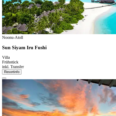
Noonu-Atoll
Sun Siyam Iru Fushi
Villa
Frühstück
inkl. Transfer
Resortinfo