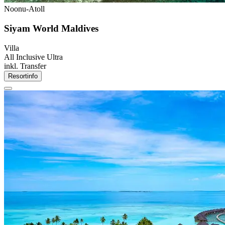
Noonu-Atoll
Siyam World Maldives
Villa
All Inclusive Ultra
inkl. Transfer
Resortinfo