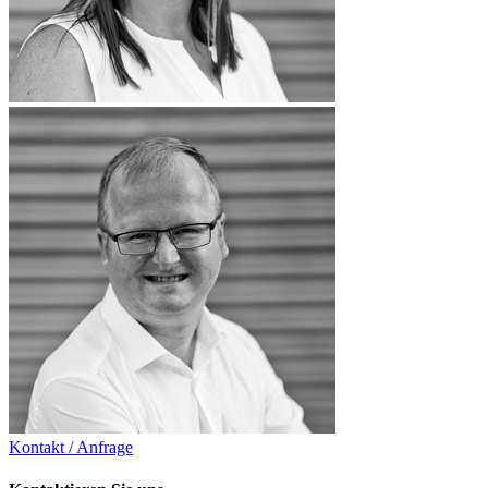
Kontakt / Anfrage