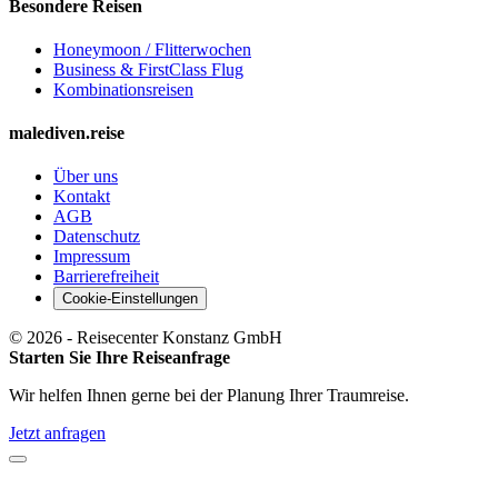
Besondere Reisen
Honeymoon / Flitterwochen
Business & FirstClass Flug
Kombinationsreisen
malediven.reise
Über uns
Kontakt
AGB
Datenschutz
Impressum
Barrierefreiheit
Cookie-Einstellungen
©
2026
- Reisecenter Konstanz GmbH
Starten Sie Ihre Reiseanfrage
Wir helfen Ihnen gerne bei der Planung Ihrer Traumreise.
Jetzt anfragen