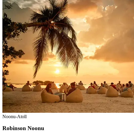
Noonu-Atoll
Robinson Noonu