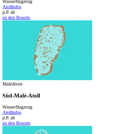
Wasserflugzeug
Atollinfos
p.P. ab
zu den Resorts
Malediven
Süd-Malé-Atoll
Wasserflugzeug
Atollinfos
p.P. ab
zu den Resorts