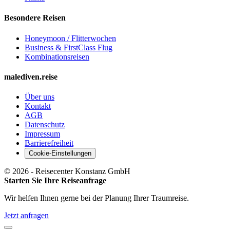
Besondere Reisen
Honeymoon / Flitterwochen
Business & FirstClass Flug
Kombinationsreisen
malediven.reise
Über uns
Kontakt
AGB
Datenschutz
Impressum
Barrierefreiheit
Cookie-Einstellungen
©
2026
- Reisecenter Konstanz GmbH
Starten Sie Ihre Reiseanfrage
Wir helfen Ihnen gerne bei der Planung Ihrer Traumreise.
Jetzt anfragen