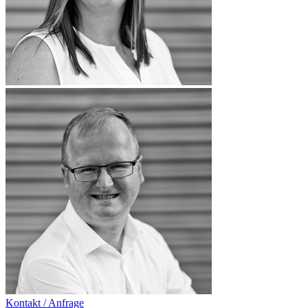
Kontakt / Anfrage