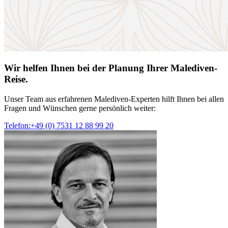
Wir helfen Ihnen bei der Planung Ihrer Malediven-
Reise.
Unser Team aus erfahrenen Malediven-Experten hilft Ihnen bei allen
Fragen und Wünschen gerne persönlich weiter:
Telefon:+49 (0) 7531 12 88 99 20