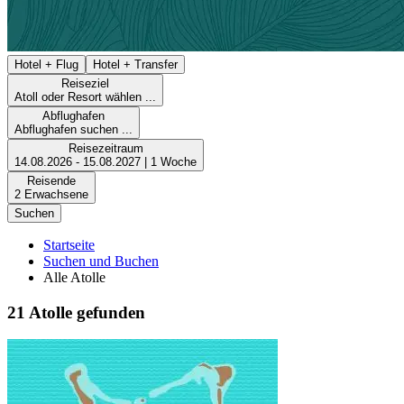
Hotel + Flug
Hotel + Transfer
Reiseziel
Atoll oder Resort wählen ...
Abflughafen
Abflughafen suchen ...
Reisezeitraum
14.08.2026 - 15.08.2027 | 1 Woche
Reisende
2 Erwachsene
Suchen
Startseite
Suchen und Buchen
Alle Atolle
21 Atolle gefunden