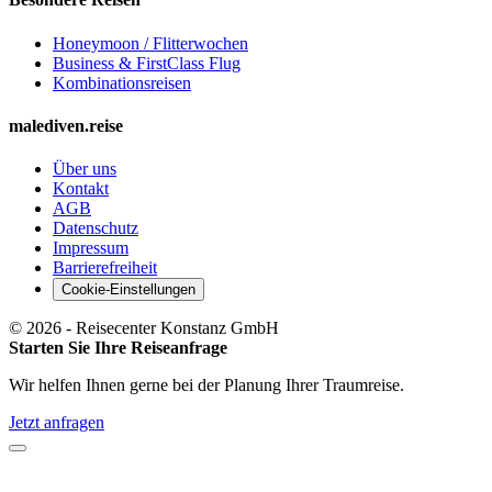
Honeymoon / Flitterwochen
Business & FirstClass Flug
Kombinationsreisen
malediven.reise
Über uns
Kontakt
AGB
Datenschutz
Impressum
Barrierefreiheit
Cookie-Einstellungen
©
2026
- Reisecenter Konstanz GmbH
Starten Sie Ihre Reiseanfrage
Wir helfen Ihnen gerne bei der Planung Ihrer Traumreise.
Jetzt anfragen