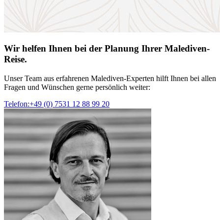
Wir helfen Ihnen bei der Planung Ihrer Malediven-
Reise.
Unser Team aus erfahrenen Malediven-Experten hilft Ihnen bei allen
Fragen und Wünschen gerne persönlich weiter:
Telefon:+49 (0) 7531 12 88 99 20