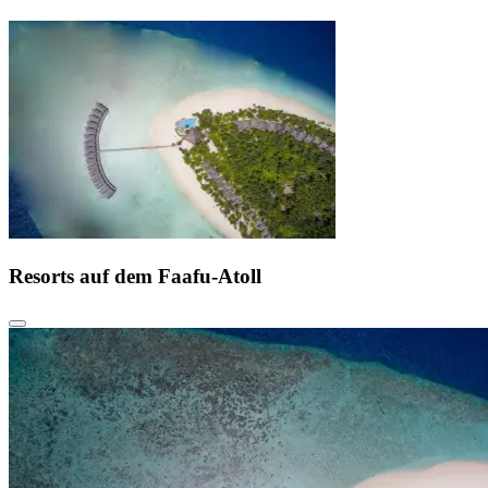
Resorts auf dem
Faafu-Atoll