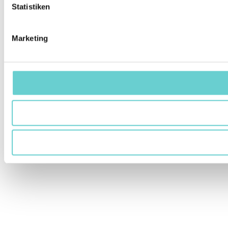
Statistiken
Marketing