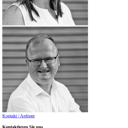
Kontakt / Anfrage
Kontaktieren Sie uns