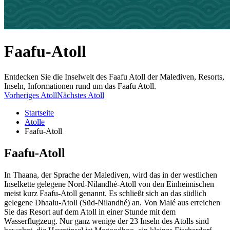
Faafu-Atoll
Entdecken Sie die Inselwelt des Faafu Atoll der Malediven, Resorts,
Inseln, Informationen rund um das Faafu Atoll.
Vorheriges Atoll
Nächstes Atoll
Startseite
Atolle
Faafu-Atoll
Faafu-Atoll
In Thaana, der Sprache der Malediven, wird das in der westlichen
Inselkette gelegene Nord-Nilandhé-Atoll von den Einheimischen
meist kurz Faafu-Atoll genannt. Es schließt sich an das südlich
gelegene Dhaalu-Atoll (Süd-Nilandhé) an. Von Malé aus erreichen
Sie das Resort auf dem Atoll in einer Stunde mit dem
Wasserflugzeug. Nur ganz wenige der 23 Inseln des Atolls sind