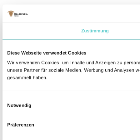
Zustimmung
Diese Webseite verwendet Cookies
Wir verwenden Cookies, um Inhalte und Anzeigen zu personal
unsere Partner für soziale Medien, Werbung und Analysen we
gesammelt haben.
Einwilligungsauswahl
Notwendig
Präferenzen