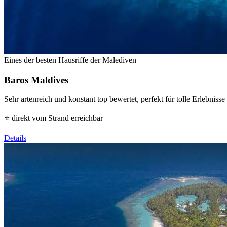
Eines der besten Hausriffe der Malediven
Baros Maldives
Sehr artenreich und konstant top bewertet, perfekt für tolle Erlebniss
⭐ direkt vom Strand erreichbar
Details