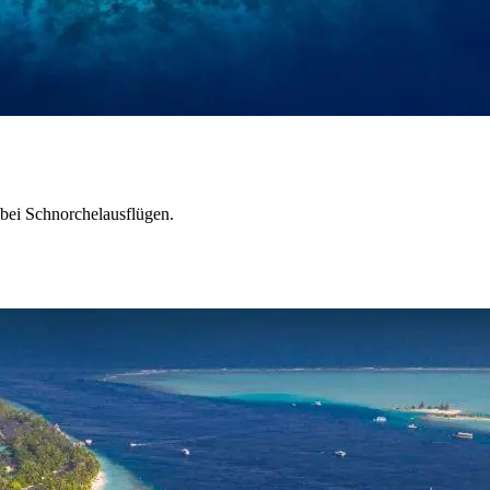
e bei Schnorchelausflügen.