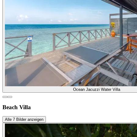
Ocean Jacuzzi Water Villa
Beach Villa
Alle
7
Bilder anzeigen