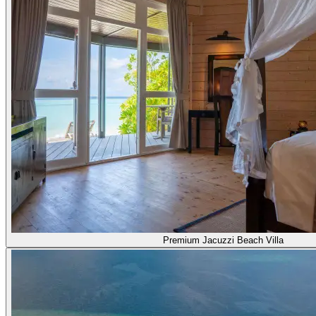
Premium Jacuzzi Beach Villa