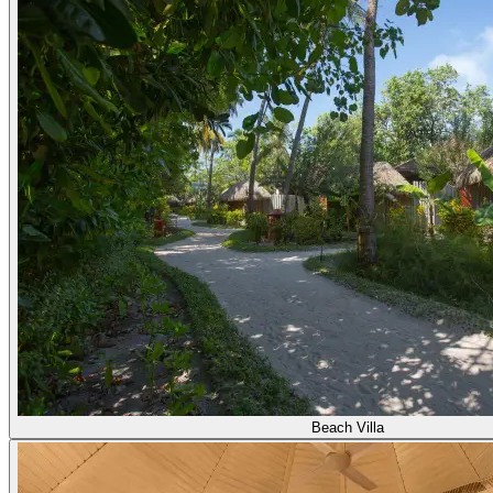
Beach Villa