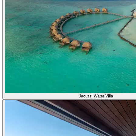
Jacuzzi Water Villa