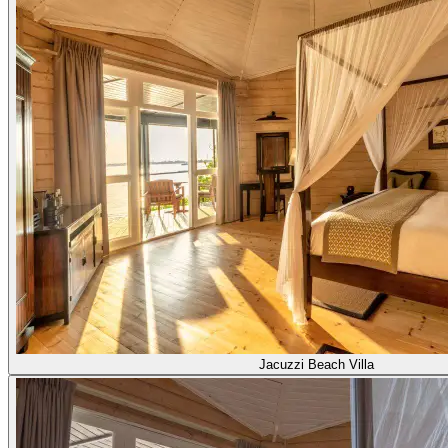
Jacuzzi Beach Villa