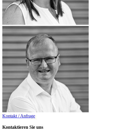
Kontakt / Anfrage
Kontaktieren Sie uns