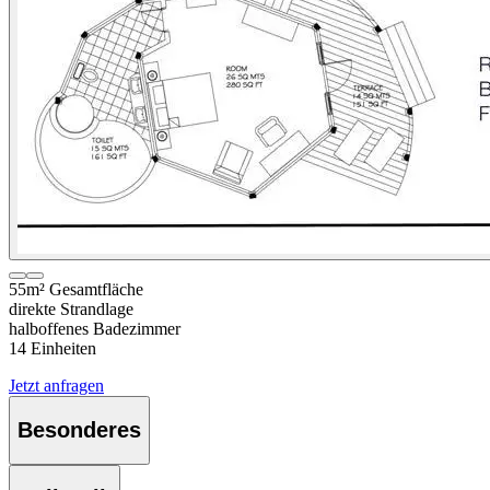
55m² Gesamtfläche
direkte Strandlage
halboffenes Badezimmer
14 Einheiten
Jetzt anfragen
Besonderes