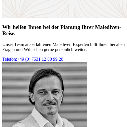
Wir helfen Ihnen bei der Planung Ihrer Malediven-
Reise.
Unser Team aus erfahrenen Malediven-Experten hilft Ihnen bei allen
Fragen und Wünschen gerne persönlich weiter:
Telefon:+49 (0) 7531 12 88 99 20