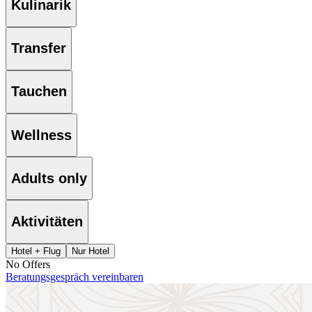
Kulinarik
Transfer
Tauchen
Wellness
Adults only
Aktivitäten
Hotel + Flug
Nur Hotel
No Offers
Beratungsgespräch vereinbaren