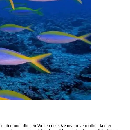
 in den unendlichen Weiten des Ozeans. In vermutlich keiner