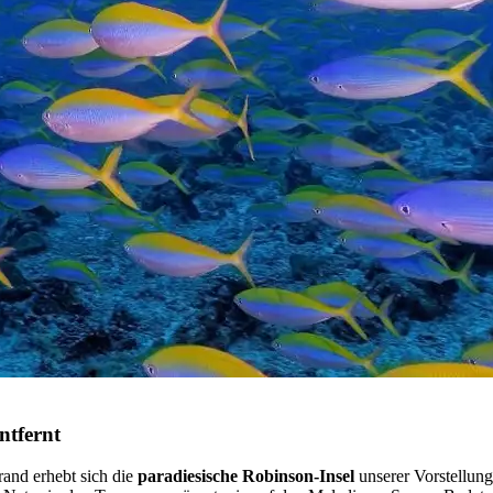
ntfernt
and erhebt sich die
paradiesische Robinson-Insel
unserer Vorstellung