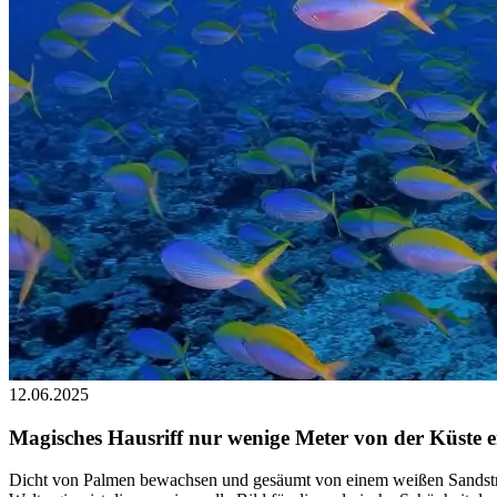
12.06.2025
Magisches Hausriff nur wenige Meter von der Küste e
Dicht von Palmen bewachsen und gesäumt von einem weißen Sandstr