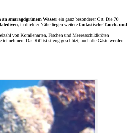
en an smaragdgrünem Wasser
ein ganz besonderer Ort. Die 70
Malediven
, in direkter Nähe liegen weitere
fantastische Tauch- und
Vielzahl von Korallenarten, Fischen und Meeresschildkröten
 teilnehmen. Das Riff ist streng geschützt, auch die Gäste werden