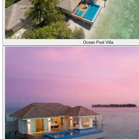
Ocean Pool Villa