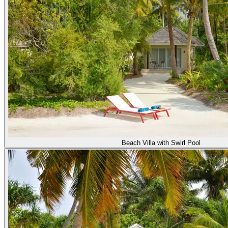
Beach Villa with Swirl Pool