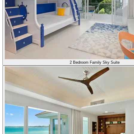
2 Bedroom Family Sky Suite