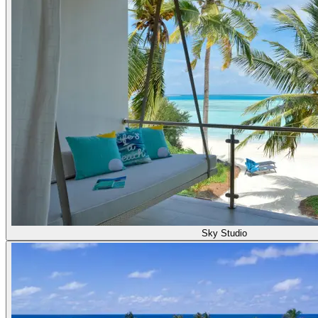
Sky Studio