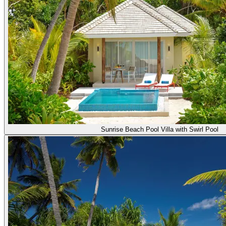
Sunrise Beach Pool Villa with Swirl Pool