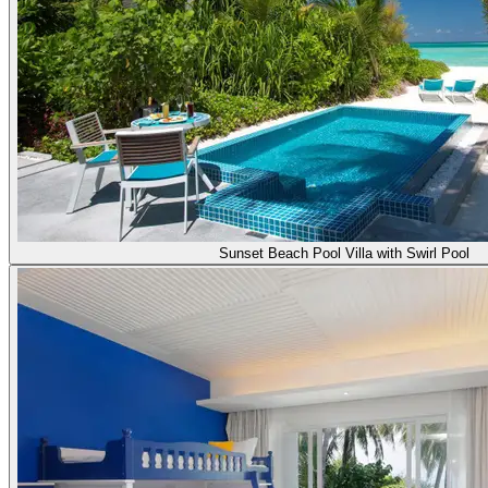
Sunset Beach Pool Villa with Swirl Pool