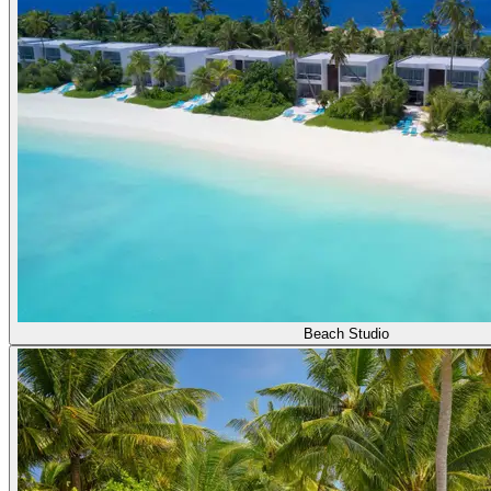
Beach Studio