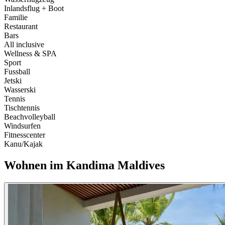
Inlandsflug + Boot
Familie
Restaurant
Bars
All inclusive
Wellness & SPA
Sport
Fussball
Jetski
Wasserski
Tennis
Tischtennis
Beachvolleyball
Windsurfen
Fitnesscenter
Kanu/Kajak
Wohnen im
Kandima Maldives