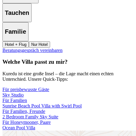
Tauchen
Familie
Hotel + Flug
Nur Hotel
Beratungsgespräch vereinbaren
Welche Villa passt zu mir?
Kuredu ist eine große Insel – die Lage macht einen echten
Unterschied. Unsere Quick-Tipps:
Für preisbewusste Gäste
Sky Studio
Für Familien
Sunrise Beach Pool Villa with Swirl Pool
Für Familien, Freunde
2 Bedroom Family Sky Suite
Für Honeymooner, Paare
Ocean Pool Villa