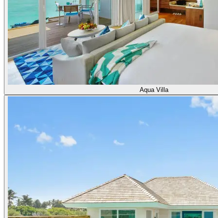
Aqua Villa