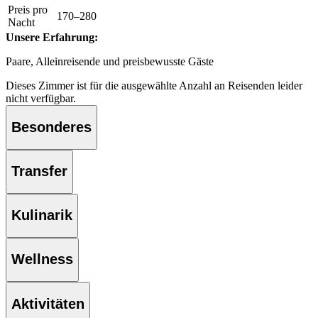
Preis pro
170–280
Nacht
Unsere Erfahrung:
Paare, Alleinreisende und preisbewusste Gäste
Dieses Zimmer ist für die ausgewählte Anzahl an Reisenden leider
nicht verfügbar.
Besonderes
Transfer
Kulinarik
Wellness
Aktivitäten