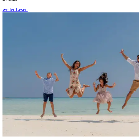
weiter Lesen