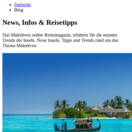
Startseite
Blog
News, Infos & Reisetipps
Das Malediven online Reisemagazin, erfahren Sie die neusten
Trends der Inseln. Neue Inseln, Tipps und Trends rund um das
Thema Malediven.