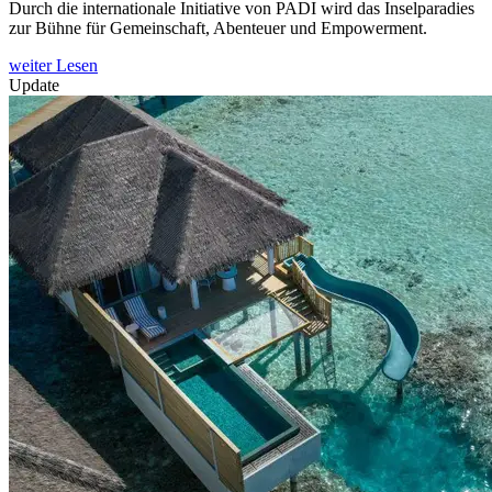
Durch die internationale Initiative von PADI wird das Inselparadies
zur Bühne für Gemeinschaft, Abenteuer und Empowerment.
weiter Lesen
Update