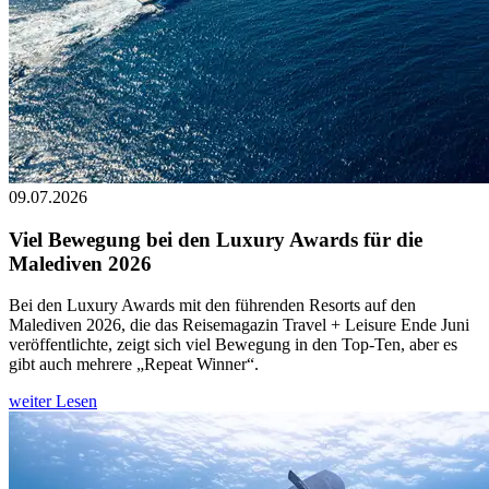
09.07.2026
Viel Bewegung bei den Luxury Awards für die
Malediven 2026
Bei den Luxury Awards mit den führenden Resorts auf den
Malediven 2026, die das Reisemagazin Travel + Leisure Ende Juni
veröffentlichte, zeigt sich viel Bewegung in den Top-Ten, aber es
gibt auch mehrere „Repeat Winner“.
weiter Lesen