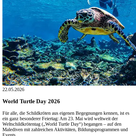
22.05.2026
World Turtle Day 2026
Für alle, die Schildkröten aus eigenen Begegnungen kennen, ist es
ein ganz besonderer Feiertag: Am 23. Mai wird weltweit der
Weltschildkrötentag („World Turtle Day“) begangen – auf den
Malediven mit zahlreichen Aktivitäten, Bildungsprogrammen und
Events.