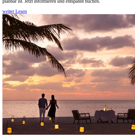
planbar ist. Jetzt informieren und entspannt buchen.
weiter Lesen