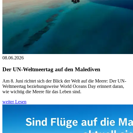
08.06.2026
Der UN-Weltmeertag auf den Malediven
Am 8. Juni richtet sich der Blick der Welt auf die Meere: Der UN-
Weltmeertag beziehungsweise World Oceans Day erinnert daran,
wie wichtig die Meere für das Leben sind.
weiter Lesen