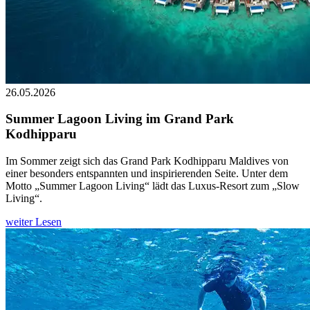
26.05.2026
Summer Lagoon Living im Grand Park
Kodhipparu
Im Sommer zeigt sich das Grand Park Kodhipparu Maldives von
einer besonders entspannten und inspirierenden Seite. Unter dem
Motto „Summer Lagoon Living“ lädt das Luxus-Resort zum „Slow
Living“.
weiter Lesen