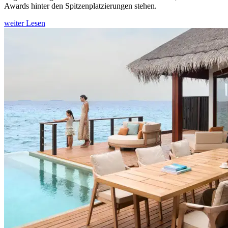
Awards hinter den Spitzenplatzierungen stehen.
weiter Lesen