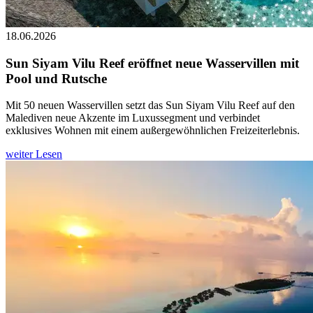
18.06.2026
Sun Siyam Vilu Reef eröffnet neue Wasservillen mit
Pool und Rutsche
Mit 50 neuen Wasservillen setzt das Sun Siyam Vilu Reef auf den
Malediven neue Akzente im Luxussegment und verbindet
exklusives Wohnen mit einem außergewöhnlichen Freizeiterlebnis.
weiter Lesen