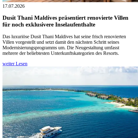
17.07.2026
Dusit Thani Maldives präsentiert renovierte Villen
für noch exklusivere Inselaufenthalte
Das luxuriöse Dusit Thani Maldives hat seine frisch renovierten
Villen vorgestellt und setzt damit den nächsten Schritt seines
Modernisierungsprogramms um. Die Neugestaltung umfasst
mehrere der beliebtesten Unterkunftskategorien des Resorts.
weiter Lesen