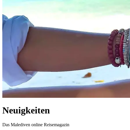
Neuigkeiten
Das Malediven online Reisemagazin