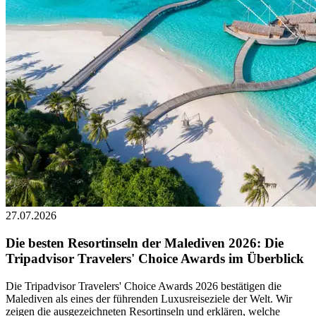
27.07.2026
Die besten Resortinseln der Malediven 2026: Die
Tripadvisor Travelers' Choice Awards im Überblick
Die Tripadvisor Travelers' Choice Awards 2026 bestätigen die
Malediven als eines der führenden Luxusreiseziele der Welt. Wir
zeigen die ausgezeichneten Resortinseln und erklären, welche