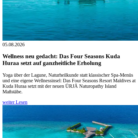
05.08.2026
Wellness neu gedacht: Das Four Seasons Kuda
Huraa setzt auf ganzheitliche Erholung
Yoga über der Lagune, Naturheilkunde statt klassischer Spa-Menüs
und eine eigene Wellnessinsel: Das Four Seasons Resort Maldives at
Kuda Huraa setzt mit der neuen ŪRJĀ Naturopathy Island
Maßstäbe.
weiter Lesen