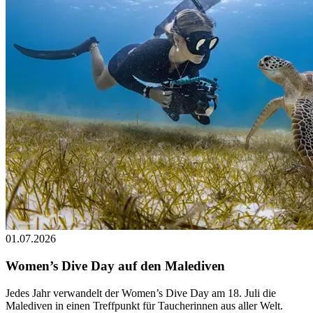
01.07.2026
Women’s Dive Day auf den Malediven
Jedes Jahr verwandelt der Women’s Dive Day am 18. Juli die
Malediven in einen Treffpunkt für Taucherinnen aus aller Welt.