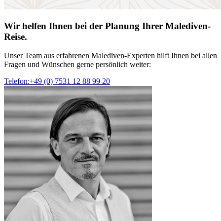
Wir helfen Ihnen bei der Planung Ihrer Malediven-
Reise.
Unser Team aus erfahrenen Malediven-Experten hilft Ihnen bei allen
Fragen und Wünschen gerne persönlich weiter:
Telefon:+49 (0) 7531 12 88 99 20