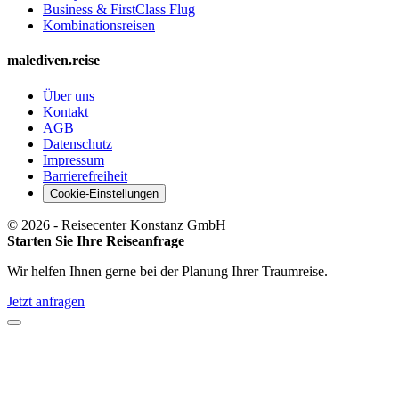
Business & FirstClass Flug
Kombinationsreisen
malediven.reise
Über uns
Kontakt
AGB
Datenschutz
Impressum
Barrierefreiheit
Cookie-Einstellungen
©
2026
- Reisecenter Konstanz GmbH
Starten Sie Ihre Reiseanfrage
Wir helfen Ihnen gerne bei der Planung Ihrer Traumreise.
Jetzt anfragen