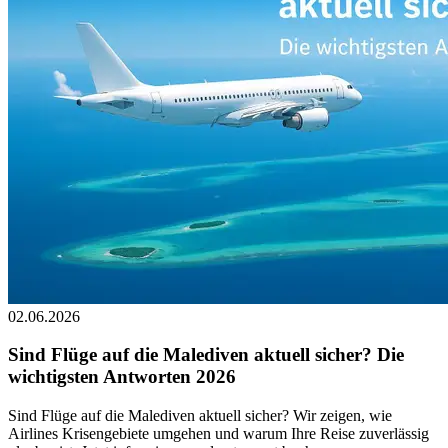
02.06.2026
Sind Flüge auf die Malediven aktuell sicher? Die
wichtigsten Antworten 2026
Sind Flüge auf die Malediven aktuell sicher? Wir zeigen, wie
Airlines Krisengebiete umgehen und warum Ihre Reise zuverlässig