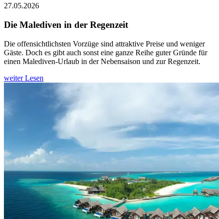
27.05.2026
Die Malediven in der Regenzeit
Die offensichtlichsten Vorzüge sind attraktive Preise und weniger
Gäste. Doch es gibt auch sonst eine ganze Reihe guter Gründe für
einen Malediven-Urlaub in der Nebensaison und zur Regenzeit.
weiter Lesen