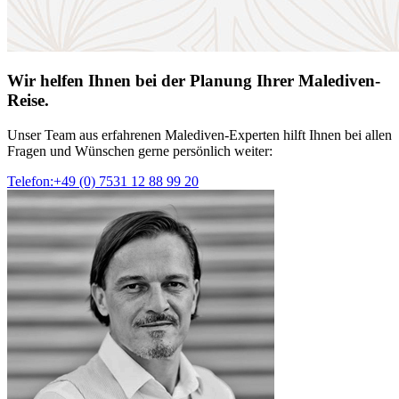
Wir helfen Ihnen bei der Planung Ihrer Malediven-
Reise.
Unser Team aus erfahrenen Malediven-Experten hilft Ihnen bei allen
Fragen und Wünschen gerne persönlich weiter:
Telefon:+49 (0) 7531 12 88 99 20