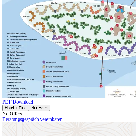
PDF Download
Hotel + Flug
Nur Hotel
No Offers
Beratungsgespräch vereinbaren