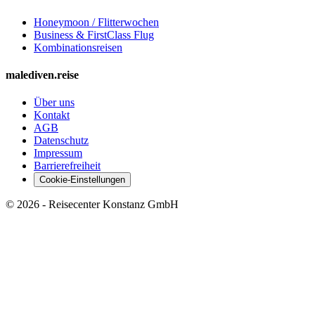
Honeymoon / Flitterwochen
Business & FirstClass Flug
Kombinationsreisen
malediven.reise
Über uns
Kontakt
AGB
Datenschutz
Impressum
Barrierefreiheit
Cookie-Einstellungen
©
2026
- Reisecenter Konstanz GmbH