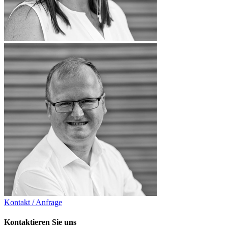
Kontakt / Anfrage
Kontaktieren Sie uns