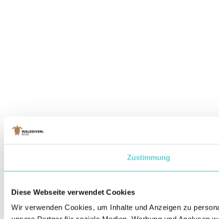
Zustimmung
Diese Webseite verwendet Cookies
Wir verwenden Cookies, um Inhalte und Anzeigen zu personal