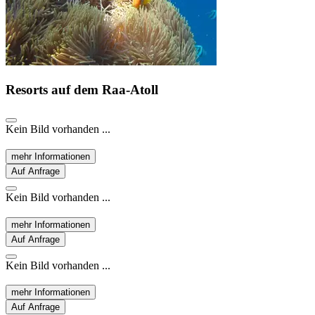
Resorts auf dem
Raa-Atoll
Kein Bild vorhanden ...
mehr Informationen
Auf Anfrage
Kein Bild vorhanden ...
mehr Informationen
Auf Anfrage
Kein Bild vorhanden ...
mehr Informationen
Auf Anfrage