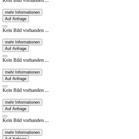
Kein Bild vorhanden ...
mehr Informationen
Auf Anfrage
Kein Bild vorhanden ...
mehr Informationen
Auf Anfrage
Kein Bild vorhanden ...
mehr Informationen
Auf Anfrage
Kein Bild vorhanden ...
mehr Informationen
Auf Anfrage
Kein Bild vorhanden ...
mehr Informationen
Auf Anfrage