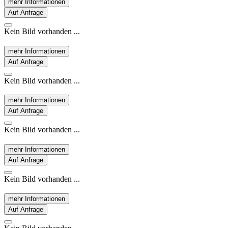
mehr Informationen
Auf Anfrage
Kein Bild vorhanden ...
mehr Informationen
Auf Anfrage
Kein Bild vorhanden ...
mehr Informationen
Auf Anfrage
Kein Bild vorhanden ...
mehr Informationen
Auf Anfrage
Kein Bild vorhanden ...
mehr Informationen
Auf Anfrage