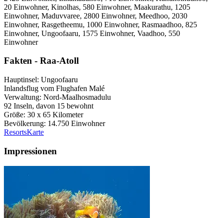
20 Einwohner, Kinolhas, 580 Einwohner, Maakurathu, 1205
Einwohner, Maduvvaree, 2800 Einwohner, Meedhoo, 2030
Einwohner, Rasgetheemu, 1000 Einwohner, Rasmaadhoo, 825
Einwohner, Ungoofaaru, 1575 Einwohner, Vaadhoo, 550
Einwohner
Fakten -
Raa-Atoll
Hauptinsel: Ungoofaaru
Inlandsflug vom Flughafen Malé
Verwaltung: Nord-Maalhosmadulu
92 Inseln, davon 15 bewohnt
Größe: 30 x 65 Kilometer
Bevölkerung: 14.750 Einwohner
Resorts
Karte
Impressionen