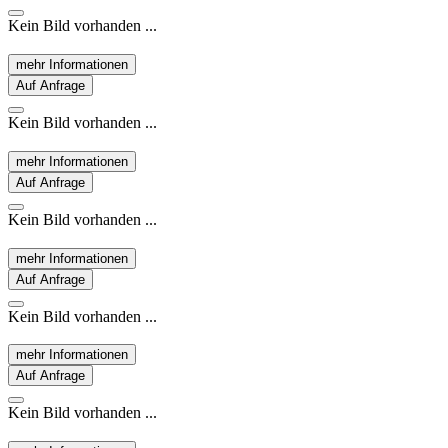
Kein Bild vorhanden ...
mehr Informationen
Auf Anfrage
Kein Bild vorhanden ...
mehr Informationen
Auf Anfrage
Kein Bild vorhanden ...
mehr Informationen
Auf Anfrage
Kein Bild vorhanden ...
mehr Informationen
Auf Anfrage
Kein Bild vorhanden ...