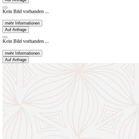
Kein Bild vorhanden ...
mehr Informationen
Auf Anfrage
Kein Bild vorhanden ...
mehr Informationen
Auf Anfrage