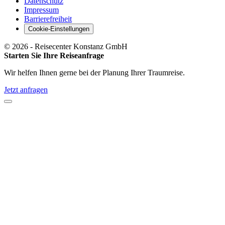
Datenschutz
Impressum
Barrierefreiheit
Cookie-Einstellungen
©
2026
- Reisecenter Konstanz GmbH
Starten Sie Ihre Reiseanfrage
Wir helfen Ihnen gerne bei der Planung Ihrer Traumreise.
Jetzt anfragen