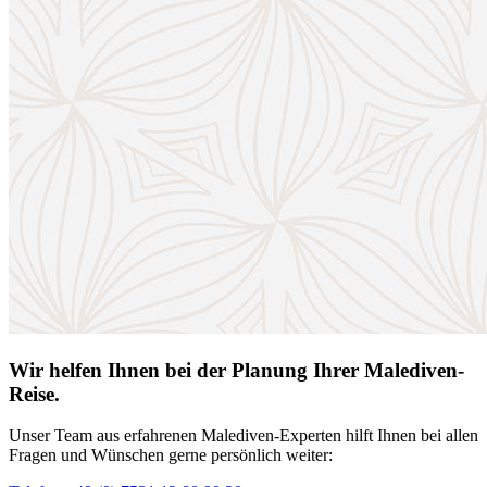
Wir helfen Ihnen bei der Planung Ihrer Malediven-
Reise.
Unser Team aus erfahrenen Malediven-Experten hilft Ihnen bei allen
Fragen und Wünschen gerne persönlich weiter: