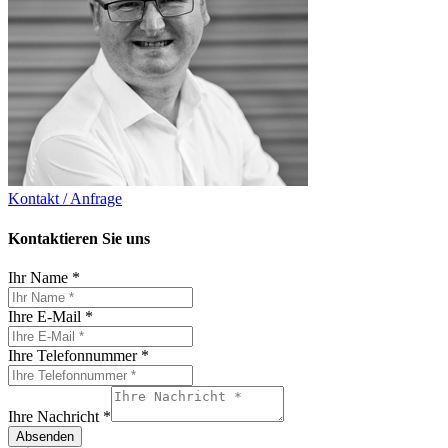
Kontakt / Anfrage
Kontaktieren Sie uns
Ihr Name
*
Ihre E-Mail
*
Ihre Telefonnummer
*
Ihre Nachricht
*
Absenden