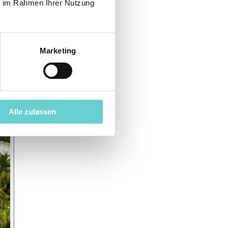
ie im Rahmen Ihrer Nutzung
Marketing
Alle zulassen