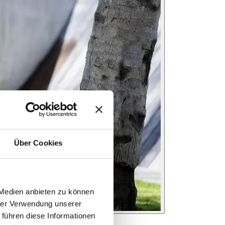
Über Cookies
 Medien anbieten zu können
hrer Verwendung unserer
 führen diese Informationen