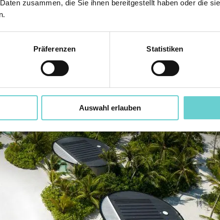
 Daten zusammen, die Sie ihnen bereitgestellt haben oder die s
n.
Präferenzen
Statistiken
Auswahl erlauben