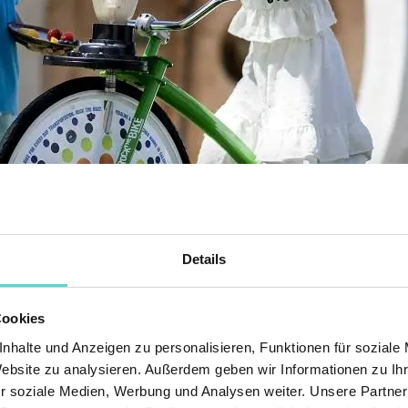
Details
Cookies
nhalte und Anzeigen zu personalisieren, Funktionen für soziale
Website zu analysieren. Außerdem geben wir Informationen zu I
r soziale Medien, Werbung und Analysen weiter. Unsere Partner