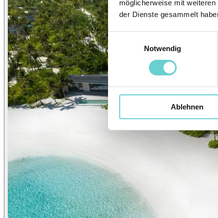
möglicherweise mit weiteren
der Dienste gesammelt habe
Einwilligungsauswahl
Notwendig
Ablehnen