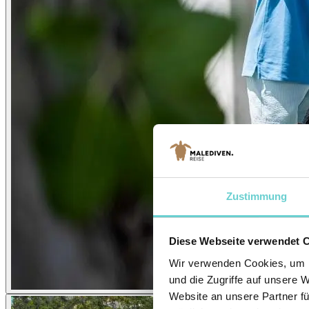
Zustimmung
Diese Webseite verwendet 
Wir verwenden Cookies, um I
und die Zugriffe auf unsere 
Website an unsere Partner fü