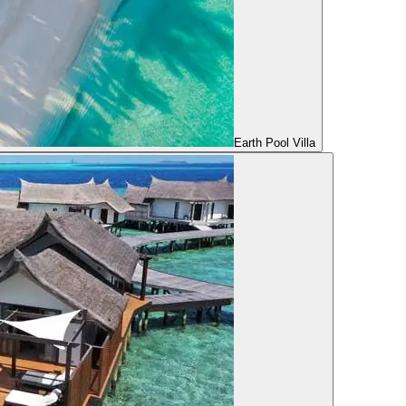
Earth Pool Villa