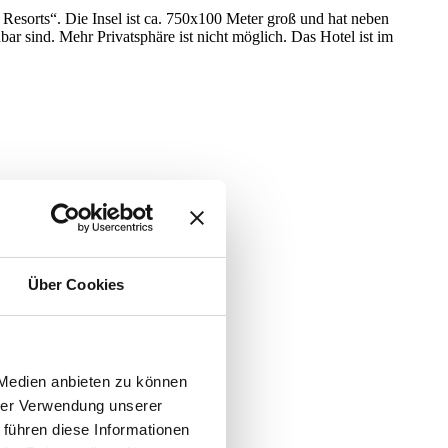
esorts“. Die Insel ist ca. 750x100 Meter groß und hat neben
ar sind. Mehr Privatsphäre ist nicht möglich. Das Hotel ist im
Über Cookies
 Medien anbieten zu können
hrer Verwendung unserer
 führen diese Informationen