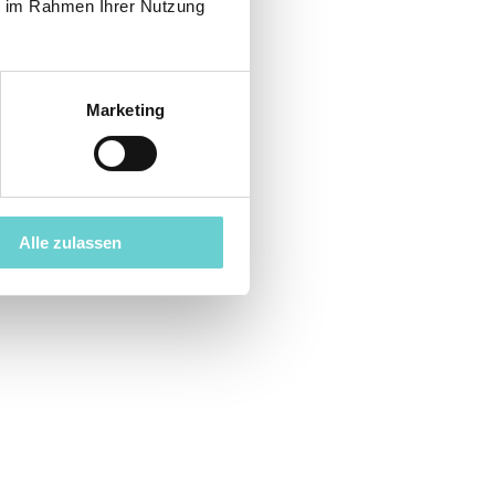
ie im Rahmen Ihrer Nutzung
Marketing
Alle zulassen