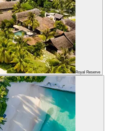
Royal Reserve