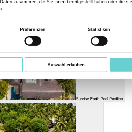
 Daten zusammen, die Sie ihnen bereitgestellt haben oder die s
n.
Präferenzen
Statistiken
Auswahl erlauben
Sunrise Earth Pool Pavilion