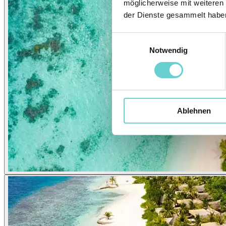
möglicherweise mit weiteren
der Dienste gesammelt habe
Einwilligungsauswahl
Notwendig
Ablehnen