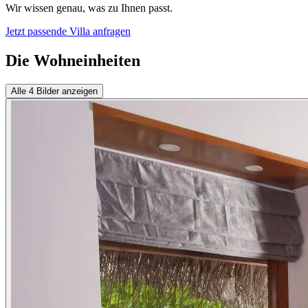
Wir wissen genau, was zu Ihnen passt.
Jetzt passende Villa anfragen
Die Wohneinheiten
Alle
4
Bilder anzeigen