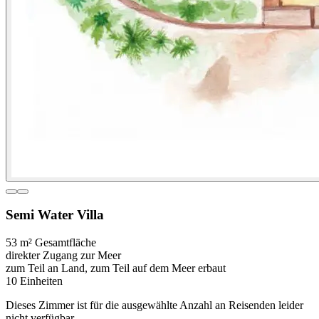
Semi Water Villa
53 m² Gesamtfläche
direkter Zugang zur Meer
zum Teil an Land, zum Teil auf dem Meer erbaut
10 Einheiten
Dieses Zimmer ist für die ausgewählte Anzahl an Reisenden leider
nicht verfügbar.