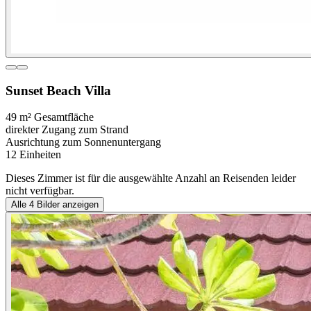
Sunset Beach Villa
49 m² Gesamtfläche
direkter Zugang zum Strand
Ausrichtung zum Sonnenuntergang
12 Einheiten
Dieses Zimmer ist für die ausgewählte Anzahl an Reisenden leider
nicht verfügbar.
Alle
4
Bilder anzeigen