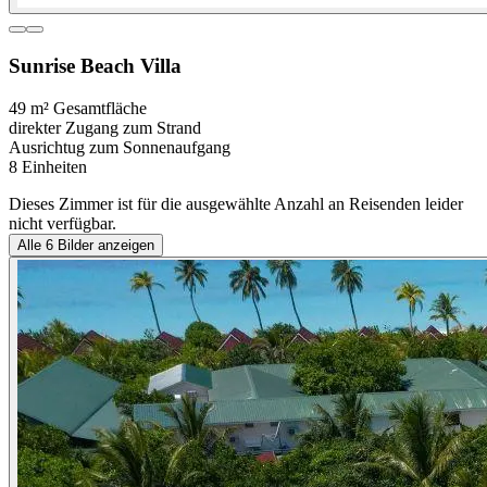
Sunrise Beach Villa
49 m² Gesamtfläche
direkter Zugang zum Strand
Ausrichtug zum Sonnenaufgang
8 Einheiten
Dieses Zimmer ist für die ausgewählte Anzahl an Reisenden leider
nicht verfügbar.
Alle
6
Bilder anzeigen