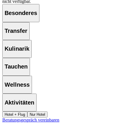
nicht verfügbar.
Besonderes
Transfer
Kulinarik
Tauchen
Wellness
Aktivitäten
Hotel + Flug
Nur Hotel
Beratungsgespräch vereinbaren