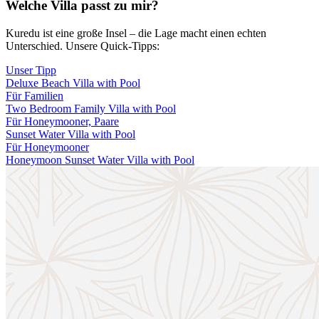
Welche Villa passt zu mir?
Kuredu ist eine große Insel – die Lage macht einen echten
Unterschied. Unsere Quick-Tipps:
Unser Tipp
Deluxe Beach Villa with Pool
Für Familien
Two Bedroom Family Villa with Pool
Für Honeymooner, Paare
Sunset Water Villa with Pool
Für Honeymooner
Honeymoon Sunset Water Villa with Pool