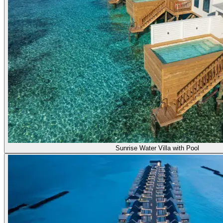
Sunrise Water Villa with Pool