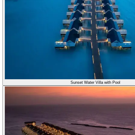
Sunset Water Villa with Pool