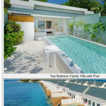
Two Bedroom Family Villa with Pool