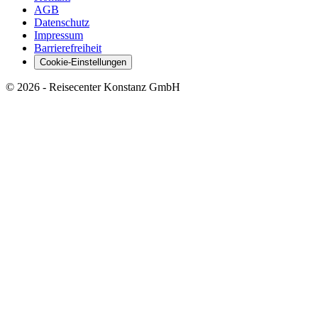
AGB
Datenschutz
Impressum
Barrierefreiheit
Cookie-Einstellungen
©
2026
- Reisecenter Konstanz GmbH