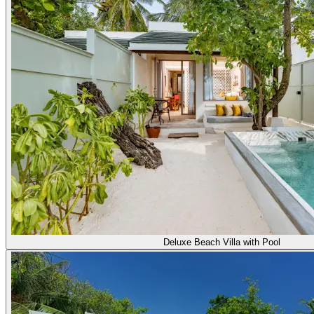
Deluxe Beach Villa with Pool