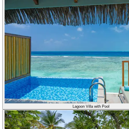
Lagoon Villa with Pool