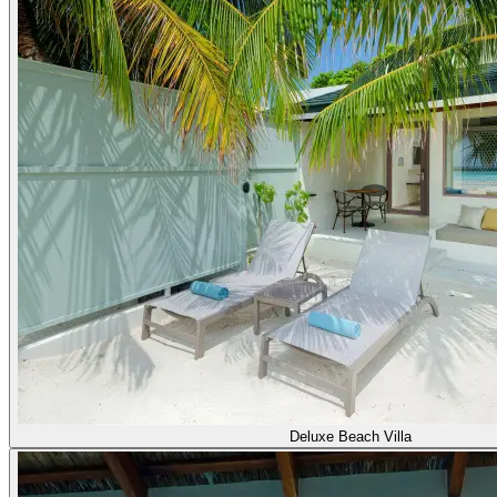
Deluxe Beach Villa