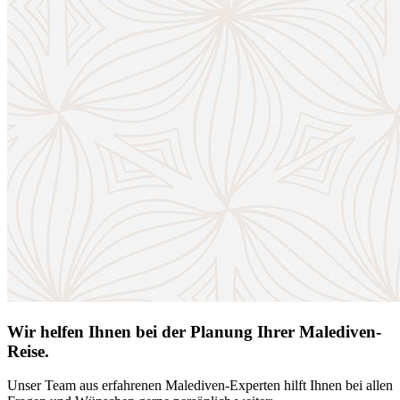
Wir helfen Ihnen bei der Planung Ihrer Malediven-
Reise.
Unser Team aus erfahrenen Malediven-Experten hilft Ihnen bei allen