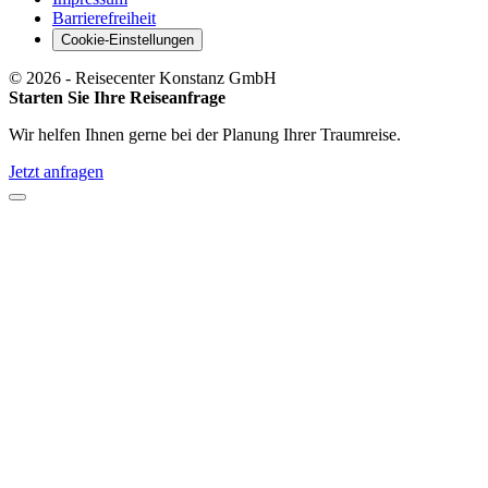
Barrierefreiheit
Cookie-Einstellungen
©
2026
- Reisecenter Konstanz GmbH
Starten Sie Ihre Reiseanfrage
Wir helfen Ihnen gerne bei der Planung Ihrer Traumreise.
Jetzt anfragen