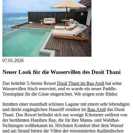
07.01.2026
Neuer Look für die Wasservillen des Dusit Thani
Das beliebte 5-Sterne Resort
Dusit Thani im Baa Atoll
hat seine
Wasservillen frisch renoviert, und es wurde ein neuer Paddle-
Tennisplatz für die Gäste eingerichtet. Wir zeigen erste Bilder.
Inmitten einer traumhaft schönen Lagune mit einem sehr lebendigen
und direkt zugänglichen Hausriff residiert im
Baa-Atoll
das Dusit
Thani. Das Resort befindet sich nur wenige Kilometer entfernt von
der berühmten Hanifaru Bay, die für ihre Manta- und Wahlhai-
Sichtungen weltbekannt ist. Höchsten Komfort über dem Wasser
und am Strand bieten die Villen der renommierten thailändischen