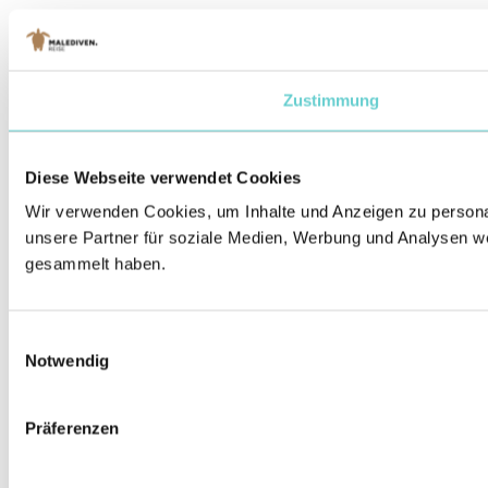
Zustimmung
Diese Webseite verwendet Cookies
Wir verwenden Cookies, um Inhalte und Anzeigen zu personal
unsere Partner für soziale Medien, Werbung und Analysen we
gesammelt haben.
Einwilligungsauswahl
Notwendig
Präferenzen