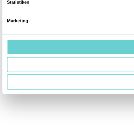
Statistiken
Marketing