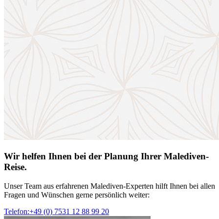
Wir helfen Ihnen bei der Planung Ihrer Malediven-
Reise.
Unser Team aus erfahrenen Malediven-Experten hilft Ihnen bei allen
Fragen und Wünschen gerne persönlich weiter:
Telefon:+49 (0) 7531 12 88 99 20