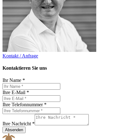
Kontakt / Anfrage
Kontaktieren Sie uns
Ihr Name
*
Ihre E-Mail
*
Ihre Telefonnummer
*
Ihre Nachricht
*
Absenden