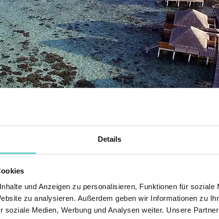
Details
Cookies
nhalte und Anzeigen zu personalisieren, Funktionen für soziale
Website zu analysieren. Außerdem geben wir Informationen zu I
r soziale Medien, Werbung und Analysen weiter. Unsere Partner