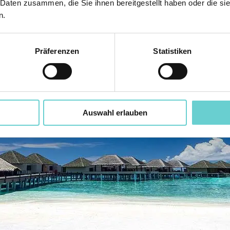
 Daten zusammen, die Sie ihnen bereitgestellt haben oder die s
n.
Präferenzen
Statistiken
Auswahl erlauben