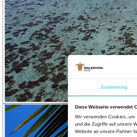
Zustimmung
Diese Webseite verwendet 
Wir verwenden Cookies, um I
und die Zugriffe auf unsere 
Website an unsere Partner fü