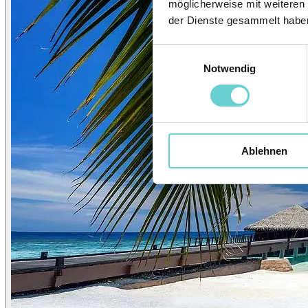
möglicherweise mit weiteren
der Dienste gesammelt habe
Einwilligungsauswahl
Notwendig
Ablehnen