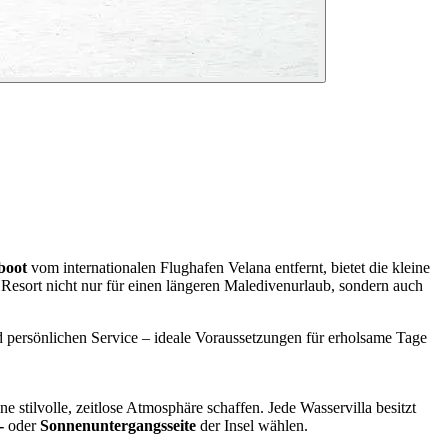
boot
vom internationalen Flughafen Velana entfernt, bietet die kleine
 Resort nicht nur für einen längeren Maledivenurlaub, sondern auch
d persönlichen Service – ideale Voraussetzungen für erholsame Tage
e stilvolle, zeitlose Atmosphäre schaffen. Jede Wasservilla besitzt
-
oder
Sonnenuntergangsseite
der Insel wählen.