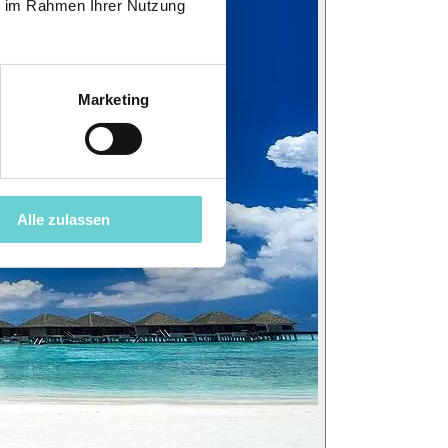
ie im Rahmen Ihrer Nutzung
Marketing
Alle zulassen