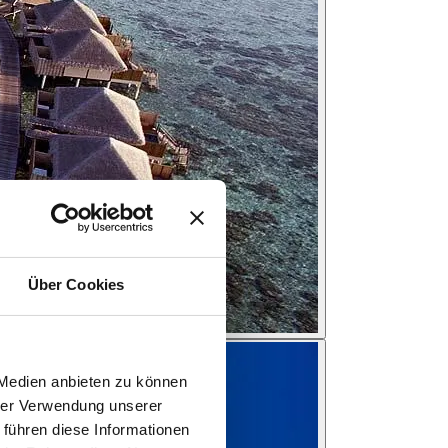
Über Cookies
 Medien anbieten zu können
hrer Verwendung unserer
 führen diese Informationen