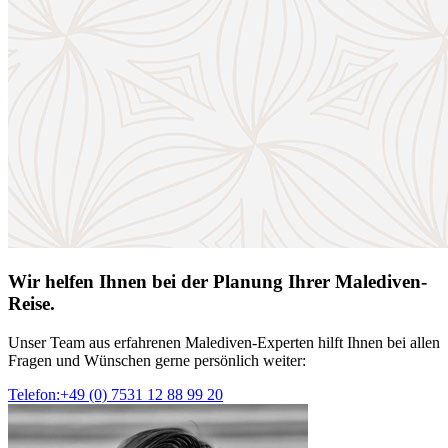
Wir helfen Ihnen bei der Planung Ihrer Malediven-
Reise.
Unser Team aus erfahrenen Malediven-Experten hilft Ihnen bei allen
Fragen und Wünschen gerne persönlich weiter:
Telefon:+49 (0) 7531 12 88 99 20