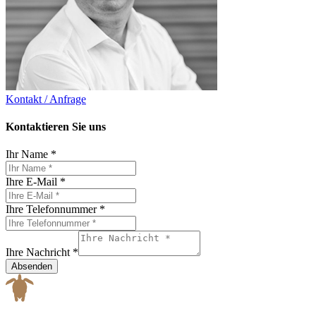
Kontakt / Anfrage
Kontaktieren Sie uns
Ihr Name
*
Ihre E-Mail
*
Ihre Telefonnummer
*
Ihre Nachricht
*
Absenden