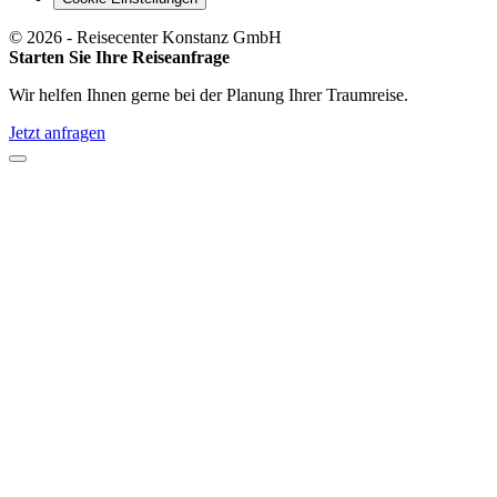
©
2026
- Reisecenter Konstanz GmbH
Starten Sie Ihre Reiseanfrage
Wir helfen Ihnen gerne bei der Planung Ihrer Traumreise.
Jetzt anfragen