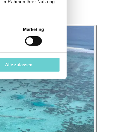
ie im Rahmen Ihrer Nutzung
Marketing
Alle zulassen